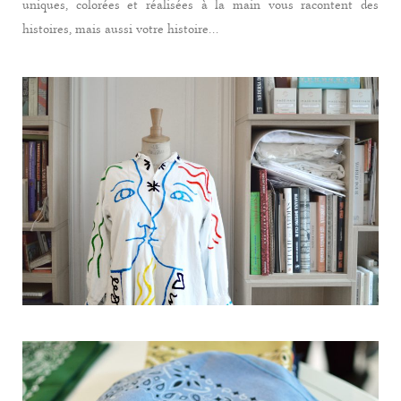
uniques, colorées et réalisées à la main vous racontent des
histoires, mais aussi votre histoire…