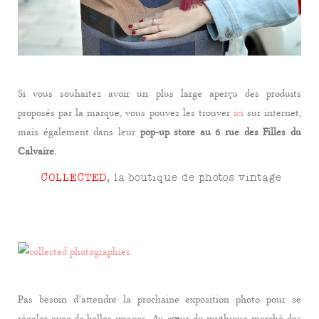
Si vous souhaitez avoir un plus large aperçu des produits
proposés par la marque, vous pouvez les trouver
ici
sur internet,
mais également dans leur
pop-up store au 6 rue des Filles du
Calvaire.
COLLECTED
, la boutique de photos vintage
Pas besoin d’attendre la prochaine exposition photo pour se
régaler avec de belles images. Au cœur du mythique marché des