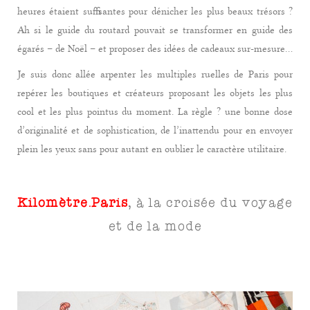
heures étaient suffisantes pour dénicher les plus beaux trésors ?
Ah si le guide du routard pouvait se transformer en guide des
égarés – de Noël – et proposer des idées de cadeaux sur-mesure…
Je suis donc allée arpenter les multiples ruelles de Paris pour
repérer les boutiques et créateurs proposant les objets les plus
cool et les plus pointus du moment. La règle ? une bonne dose
d’originalité et de sophistication, de l’inattendu pour en envoyer
plein les yeux sans pour autant en oublier le caractère utilitaire.
Kilomètre.Paris
, à la croisée du voyage
et de la mode