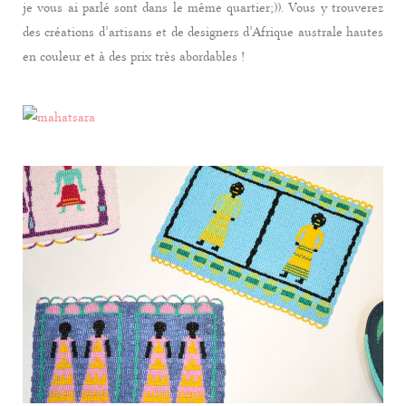
je vous ai parlé sont dans le même quartier;)). Vous y trouverez
des créations d’artisans et de designers d’Afrique australe hautes
en couleur et à des prix très abordables !