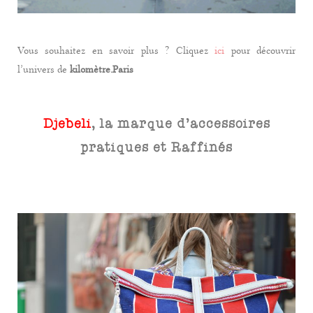
Vous souhaitez en savoir plus ? Cliquez
ici
pour découvrir
l’univers de
kilomètre.Paris
Djebeli
, la marque d’accessoires
pratiques et Raffinés