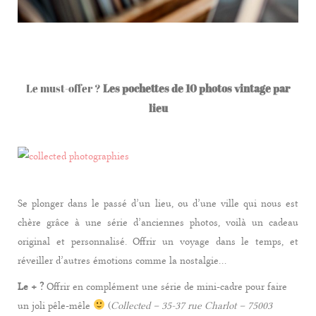
Le must-offer ?
Les pochettes de 10 photos vintage par
lieu
Se plonger dans le passé d’un lieu, ou d’une ville qui nous est
chère grâce à une série d’anciennes photos, voilà un cadeau
original et personnalisé. Offrir un voyage dans le temps, et
réveiller d’autres émotions comme la nostalgie…
Le + ?
Offrir en complément une série de mini-cadre pour faire
un joli pêle-mêle
(
Collected – 35-37 rue Charlot – 75003