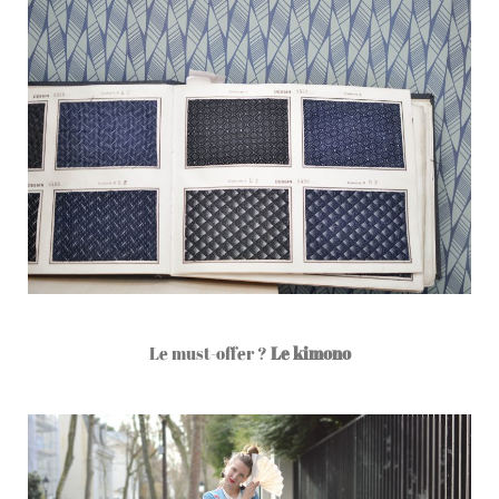
Le must-offer ?
Le kimono