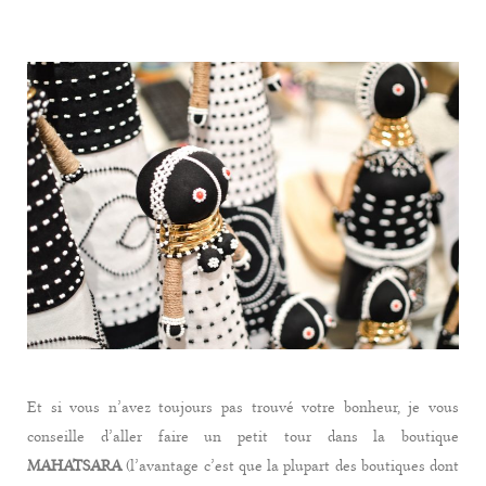
Et si vous n’avez toujours pas trouvé votre bonheur, je vous
conseille d’aller faire un petit tour dans la boutique
MAHATSARA
(l’avantage c’est que la plupart des boutiques dont