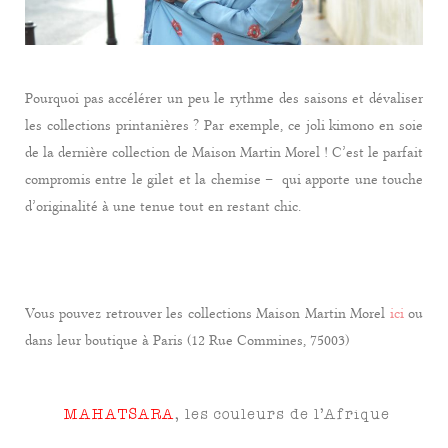
Pourquoi pas accélérer un peu le rythme des saisons et dévaliser
les collections printanières ? Par exemple, ce joli kimono en soie
de la dernière collection de Maison Martin Morel ! C’est le parfait
compromis entre le gilet et la chemise – qui apporte une touche
d’originalité à une tenue tout en restant chic.
Vous pouvez retrouver les collections Maison Martin Morel
ici
ou
dans leur boutique à Paris (
12 Rue Commines, 75003)
MAHATSARA
, les couleurs de l’Afrique