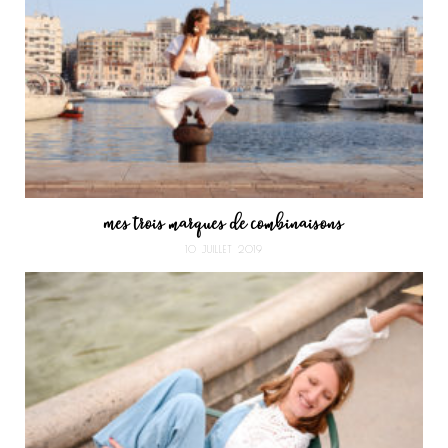
Mes trois marques de combinaisons
10 JUILLET 2019