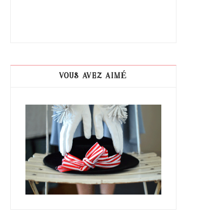
VOUS AVEZ AIMÉ