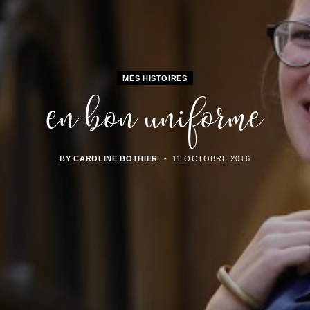
MES HISTOIRES
En bon uniforme
BY
CAROLINE BOTHIER
11 OCTOBRE 2016