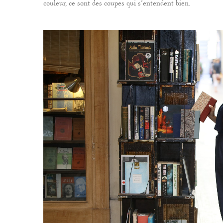
couleur, ce sont des coupes qui s’entendent bien.