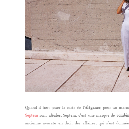
Quand il faut jouer la carte de l’
élégance
, pour un maria
Septem
sont idéales
.
Septem, c’est une marque de
combin
ancienne avocate en droit des affaires, qui s’est don