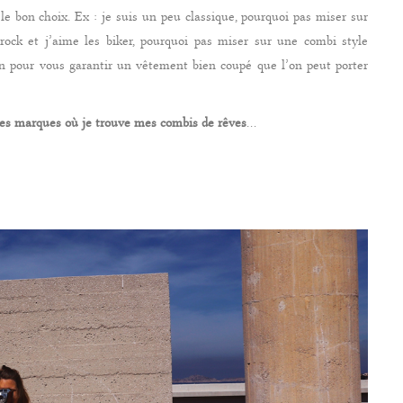
le bon choix. Ex : je suis un peu classique, pourquoi pas miser sur
ock et j’aime les biker, pourquoi pas miser sur une combi style
on pour vous garantir un vêtement bien coupé que l’on peut porter
es marques
où je trouve mes combis de rêves
…