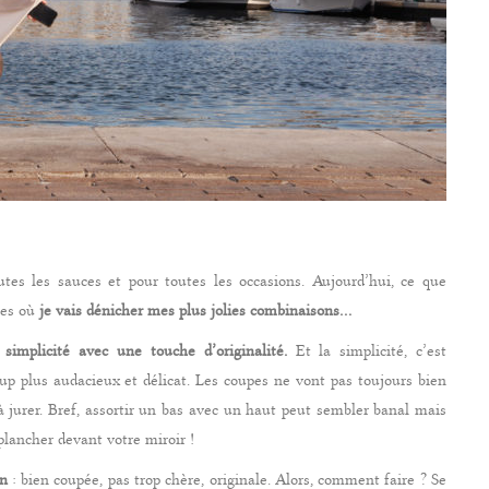
es les sauces et pour toutes les occasions. Aujourd’hui, ce que
tes où
je vais dénicher mes plus jolies combinaisons…
 simplicité avec une touche d’originalité.
Et la simplicité, c’est
up plus audacieux et délicat. Les coupes ne vont pas toujours bien
jurer. Bref, assortir un bas avec un haut peut sembler banal mais
plancher devant votre miroir !
on
: bien coupée, pas trop chère, originale. Alors, comment faire ? Se