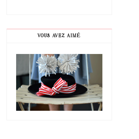
VOUS AVEZ AIMÉ