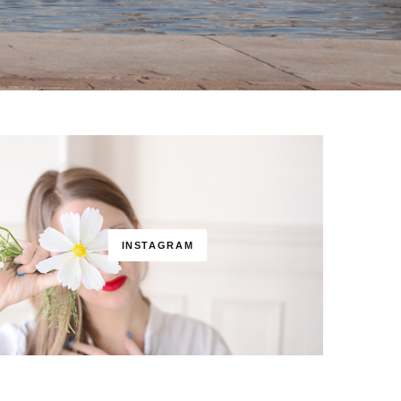
INSTAGRAM